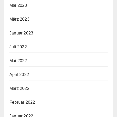
Mai 2023
März 2023
Januar 2023
Juli 2022
Mai 2022
April 2022
März 2022
Februar 2022
Januar 2022