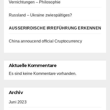
Vernichtungen – Philosophie
Russland – Ukraine zwiespältiges?
AUSSERIRDISCHE IRREFÜHRUNG ERKENNEN
China annoucend official Cruptocurrency
Aktuelle Kommentare
Es sind keine Kommentare vorhanden.
Archiv
Juni 2023