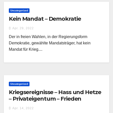
Uncategorized
Kein Mandat – Demokratie
Apr. 29, 2022
Der in freien Wahlen, in der Regierungsform
Demokratie, gewählte Mandatsträger, hat kein
Mandat für Krieg....
Uncategorized
Kriegsereignisse – Hass und Hetze
– Privateigentum – Frieden
Apr. 14, 2022