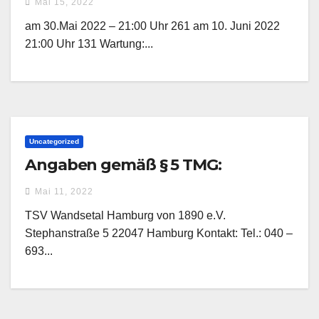
Mai 15, 2022
am 30.Mai 2022 – 21:00 Uhr 261 am 10. Juni 2022
21:00 Uhr 131 Wartung:...
Uncategorized
Angaben gemäß § 5 TMG:
Mai 11, 2022
TSV Wandsetal Hamburg von 1890 e.V.
Stephanstraße 5 22047 Hamburg Kontakt: Tel.: 040 –
693...