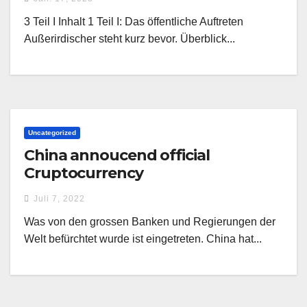
3 Teil I Inhalt 1 Teil I: Das öffentliche Auftreten
Außerirdischer steht kurz bevor. Überblick...
Uncategorized
China annoucend official
Cruptocurrency
Juli 7, 2022
Was von den grossen Banken und Regierungen der
Welt befürchtet wurde ist eingetreten. China hat...