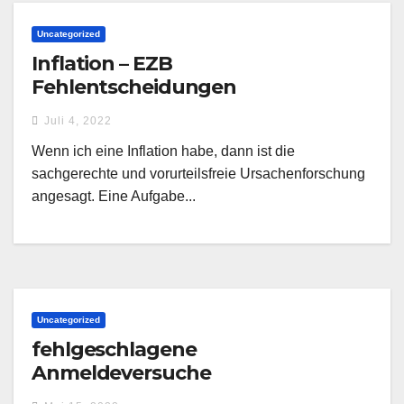
Uncategorized
Inflation – EZB
Fehlentscheidungen
Juli 4, 2022
Wenn ich eine Inflation habe, dann ist die
sachgerechte und vorurteilsfreie Ursachenforschung
angesagt. Eine Aufgabe...
Uncategorized
fehlgeschlagene
Anmeldeversuche