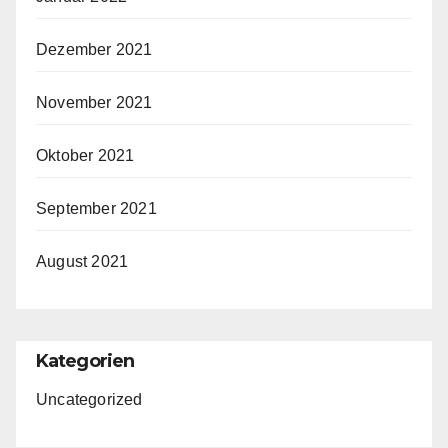
Dezember 2021
November 2021
Oktober 2021
September 2021
August 2021
Kategorien
Uncategorized