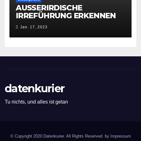
AUSSERIRDISCHE
IRREFÜHRUNG ERKENNEN
Jan. 17, 2023
datenkurier
Tu nichts, und alles ist getan
© Copyright 2020 Datenkurier. All Rights Reserved. by
Impressum