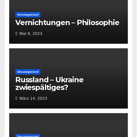
Uncategorized
Vernichtungen – Philosophie
Mai 8, 2023
Uncategorized
Russland – Ukraine
zwiespältiges?
März 14, 2023
Uncategorized