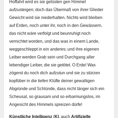
Hoffahrt wird es sie gelüsten gen Himmel
aufzusteigen; doch das Übermaß von ihrer Glieder
Gewicht wird sie niederhalten. Nichts wird bleiben
auf Erden, noch unter ihr, noch in den Gewässern,
das nicht wäre verfolgt und beunruhigt noch
vernichtet worden, und das was in einem Lande,
weggeschleppt in ein anderes; und ihre eigenen
Leiber werden Grab sein und Durchgang aller
lebendiger Leiber, die sie getötet. O Erde! Was
zögerst du noch dich aufzutun und sie zu stürzen
kopfüber in die tiefen Klüfte deiner gewaltigen
Abgründe und Schlünde, dass nicht länger sich ein
Scheusal, so grausam und so erbarmungslos, im
Angesicht des Himmels spreizen dürfe!
Künstliche Intelligenz
(
KI
, auch
Artifizielle