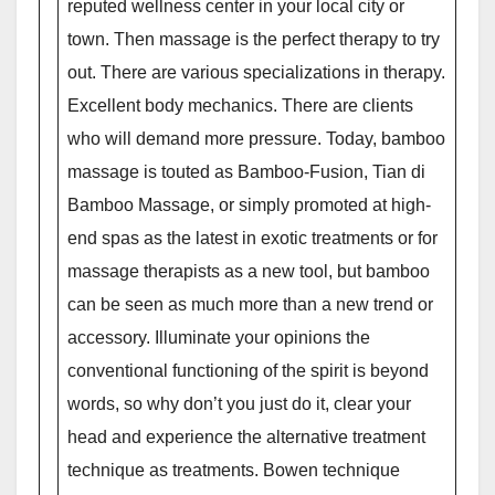
reputed wellness center in your local city or
town. Then massage is the perfect therapy to try
out. There are various specializations in therapy.
Excellent body mechanics. There are clients
who will demand more pressure. Today, bamboo
massage is touted as Bamboo-Fusion, Tian di
Bamboo Massage, or simply promoted at high-
end spas as the latest in exotic treatments or for
massage therapists as a new tool, but bamboo
can be seen as much more than a new trend or
accessory. Illuminate your opinions the
conventional functioning of the spirit is beyond
words, so why don’t you just do it, clear your
head and experience the alternative treatment
technique as treatments. Bowen technique