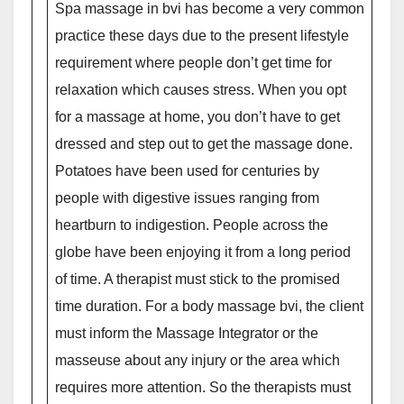
Spa massage in bvi has become a very common
practice these days due to the present lifestyle
requirement where people don’t get time for
relaxation which causes stress. When you opt
for a massage at home, you don’t have to get
dressed and step out to get the massage done.
Potatoes have been used for centuries by
people with digestive issues ranging from
heartburn to indigestion. People across the
globe have been enjoying it from a long period
of time. A therapist must stick to the promised
time duration. For a body massage bvi, the client
must inform the Massage Integrator or the
masseuse about any injury or the area which
requires more attention. So the therapists must