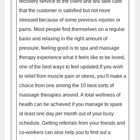
recovery service to the client and will take care
that the customer is satisfied but not more
stressed because of some previous injuries or
pains. Most people find themselves on a regular
basis and relaxing in the right amount of
pressure, feeling good is to spa and massage
therapy experience what it feels like to be loved,
one of the best ways to feel updated.If you wish
to relief from muscle pain or stress, you’ll make a
choice from one among the 10 best sorts of
massage therapies around. A total wellness of
health can be achieved if you manage to spare
at least one day per month out of your busy
schedule. Getting referrals from your friends and
co-workers can also help you to find out a