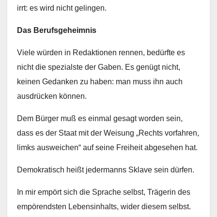
irrt: es wird nicht gelingen.
Das Berufsgeheimnis
Viele würden in Redaktionen rennen, bedürfte es
nicht die spezialste der Gaben. Es genügt nicht,
keinen Gedanken zu haben: man muss ihn auch
ausdrücken können.
Dem Bürger muß es einmal gesagt worden sein,
dass es der Staat mit der Weisung „Rechts vorfahren,
limks ausweichen“ auf seine Freiheit abgesehen hat.
Demokratisch heißt jedermanns Sklave sein dürfen.
In mir empört sich die Sprache selbst, Trägerin des
empörendsten Lebensinhalts, wider diesem selbst.