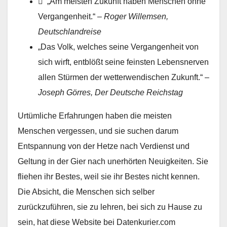
 „Am meisten Zukunft haben Menschen ohne
Vergangenheit.“ –
Roger Willemsen,
Deutschlandreise
„Das Volk, welches seine Vergangenheit von
sich wirft, entblößt seine feinsten Lebensnerven
allen Stürmen der wetterwendischen Zukunft.“ –
Joseph Görres
, Der Deutsche Reichstag
Urtümliche Erfahrungen haben die meisten
Menschen vergessen, und sie suchen darum
Entspannung von der Hetze nach Verdienst und
Geltung in der Gier nach unerhörten Neuigkeiten. Sie
fliehen ihr Bestes, weil sie ihr Bestes nicht kennen.
Die Absicht, die Menschen sich selber
zurückzuführen, sie zu lehren, bei sich zu Hause zu
sein, hat diese Website bei Datenkurier.com