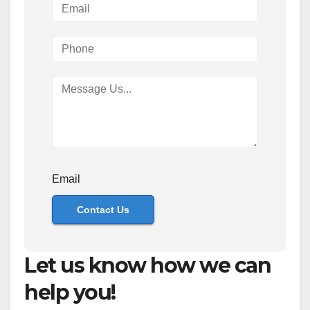
Email
Contact Us
Let us know how we can
help you!