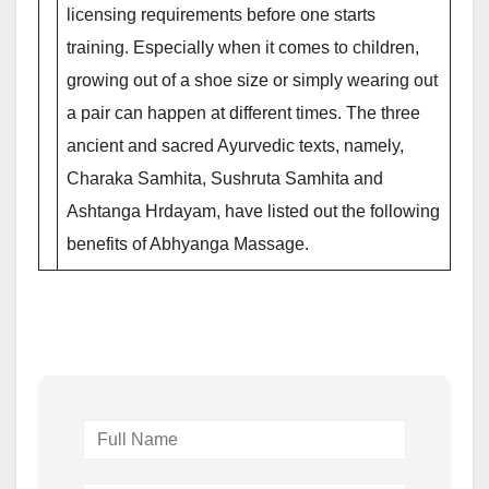
licensing requirements before one starts
training. Especially when it comes to children,
growing out of a shoe size or simply wearing out
a pair can happen at different times. The three
ancient and sacred Ayurvedic texts, namely,
Charaka Samhita, Sushruta Samhita and
Ashtanga Hrdayam, have listed out the following
benefits of Abhyanga Massage.