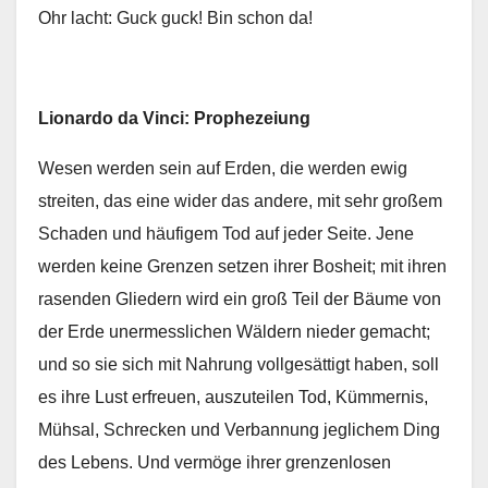
Ohr lacht: Guck guck! Bin schon da!
Lionardo da Vinci: Prophezeiung
Wesen werden sein auf Erden, die werden ewig
streiten, das eine wider das andere, mit sehr großem
Schaden und häufigem Tod auf jeder Seite. Jene
werden keine Grenzen setzen ihrer Bosheit; mit ihren
rasenden Gliedern wird ein groß Teil der Bäume von
der Erde unermesslichen Wäldern nieder gemacht;
und so sie sich mit Nahrung vollgesättigt haben, soll
es ihre Lust erfreuen, auszuteilen Tod, Kümmernis,
Mühsal, Schrecken und Verbannung jeglichem Ding
des Lebens. Und vermöge ihrer grenzenlosen