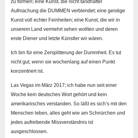
zu formen; eine Kunst, die nicht tandhafter
Aufmachung die DUMMEN verblendet; eine geistige
Kunst voll echter Feinheiten; eine Kunst, die wir in
unserem Land vermehrt sehen wollten und deren
erste Diener und letzte Künstler wir wären.
Ich bin für eine Zersplitterung der Dummheit. Es tut
nicht gut, wenn sie wochenlang auf einen Punkt
konzentriert ist.
Las Vegas im März 2017; ich habe nun seit einer
Woche kein deutsches Wort gehört und kein
amerikanisches verstanden. So läßt es sich’s mit den
Menschen leben, alles geht wie am Schnürchen und
jedes aufreibende Missverständnis ist
ausgeschlossen.