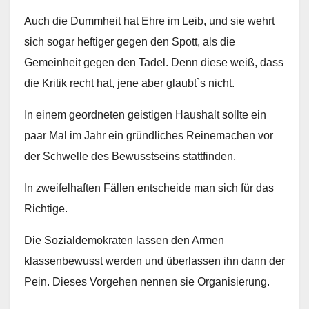
Auch die Dummheit hat Ehre im Leib, und sie wehrt
sich sogar heftiger gegen den Spott, als die
Gemeinheit gegen den Tadel. Denn diese weiß, dass
die Kritik recht hat, jene aber glaubt`s nicht.
In einem geordneten geistigen Haushalt sollte ein
paar Mal im Jahr ein gründliches Reinemachen vor
der Schwelle des Bewusstseins stattfinden.
In zweifelhaften Fällen entscheide man sich für das
Richtige.
Die Sozialdemokraten lassen den Armen
klassenbewusst werden und überlassen ihn dann der
Pein. Dieses Vorgehen nennen sie Organisierung.