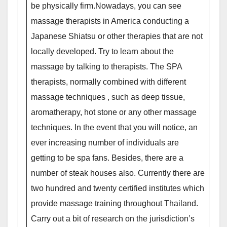
be physically firm.Nowadays, you can see
massage therapists in America conducting a
Japanese Shiatsu or other therapies that are not
locally developed. Try to learn about the
massage by talking to therapists. The SPA
therapists, normally combined with different
massage techniques , such as deep tissue,
aromatherapy, hot stone or any other massage
techniques. In the event that you will notice, an
ever increasing number of individuals are
getting to be spa fans. Besides, there are a
number of steak houses also. Currently there are
two hundred and twenty certified institutes which
provide massage training throughout Thailand.
Carry out a bit of research on the jurisdiction’s