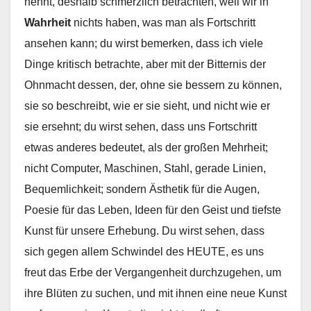
nennt, deshalb schmerzlich betrachten, weil wir in
Wahrheit
nichts haben, was man als Fortschritt
ansehen kann; du wirst bemerken, dass ich viele
Dinge kritisch betrachte, aber mit der Bitternis der
Ohnmacht dessen, der, ohne sie bessern zu können,
sie so beschreibt, wie er sie sieht, und nicht wie er
sie ersehnt; du wirst sehen, dass uns Fortschritt
etwas anderes bedeutet, als der großen Mehrheit;
nicht Computer, Maschinen, Stahl, gerade Linien,
Bequemlichkeit; sondern Ästhetik für die Augen,
Poesie für das Leben, Ideen für den Geist und tiefste
Kunst für unsere Erhebung. Du wirst sehen, dass
sich gegen allem Schwindel des HEUTE, es uns
freut das Erbe der Vergangenheit durchzugehen, um
ihre Blüten zu suchen, und mit ihnen eine neue Kunst