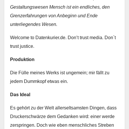
Gestaltungswesen Mensch ist ein endliches, den
Grenzerfahrungen von Anbeginn und Ende
unterliegendes Wesen.
Welcome to Datenkurier.de. Don’t trust media. Don`t
trust justice.
Produktion
Die Fülle meines Werks ist ungemein; mir fällt zu
jedem Dummkopf etwas ein.
Das Ideal
Es gehört zu der Welt allerseltsamsten Dingen, dass
Druckerschwärze dem Gedanken wird: einer werde
zerspringen. Doch wie eben menschliches Streben