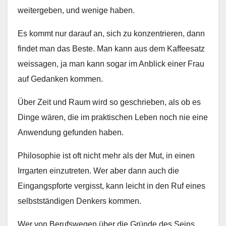
weitergeben, und wenige haben.
Es kommt nur darauf an, sich zu konzentrieren, dann
findet man das Beste. Man kann aus dem Kaffeesatz
weissagen, ja man kann sogar im Anblick einer Frau
auf Gedanken kommen.
Über Zeit und Raum wird so geschrieben, als ob es
Dinge wären, die im praktischen Leben noch nie eine
Anwendung gefunden haben.
Philosophie ist oft nicht mehr als der Mut, in einen
Irrgarten einzutreten. Wer aber dann auch die
Eingangspforte vergisst, kann leicht in den Ruf eines
selbstständigen Denkers kommen.
Wer von Berufswegen über die Gründe des Seins