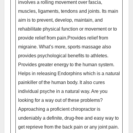
involves a rolling movement over fascia,
muscles, ligaments, tendons and joints. Its main
aim is to prevent, develop, maintain, and
rehabilitate physical function or movement or to
provide relief from pain.Provides relief from
migraine. What’s more, sports massage also
provides psychological benefits to athletes.
Provides greater energy to the human system.
Helps in releasing Endorphins which is a natural
painkiller of the human body. It also cures
individual psyche in a natural way. Are you
looking for a way out of these problems?
Approaching a proficient chiropractor is
undeniably a definite, drug-free and easy way to
get reprieve from the back pain or any joint pain.