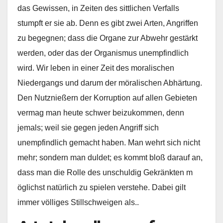
das Gewissen, in Zeiten des sittlichen Verfalls
stumpft er sie ab. Denn es gibt zwei Arten, Angriffen
zu begegnen; dass die Organe zur Abwehr gestärkt
werden, oder das der Organismus unempfindlich
wird. Wir leben in einer Zeit des moralischen
Niedergangs und darum der möralischen Abhärtung.
Den Nutznießern der Korruption auf allen Gebieten
vermag man heute schwer beizukommen, denn
jemals; weil sie gegen jeden Angriff sich
unempfindlich gemacht haben. Man wehrt sich nicht
mehr; sondern man duldet; es kommt bloß darauf an,
dass man die Rolle des unschuldig Gekränkten m
öglichst natürlich zu spielen verstehe. Dabei gilt
immer völliges Stillschweigen als..