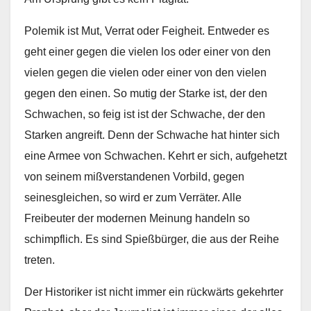
Polemik ist Mut, Verrat oder Feigheit. Entweder es
geht einer gegen die vielen los oder einer von den
vielen gegen die vielen oder einer von den vielen
gegen den einen. So mutig der Starke ist, der den
Schwachen, so feig ist ist der Schwache, der den
Starken angreift. Denn der Schwache hat hinter sich
eine Armee von Schwachen. Kehrt er sich, aufgehetzt
von seinem mißverstandenen Vorbild, gegen
seinesgleichen, so wird er zum Verräter. Alle
Freibeuter der modernen Meinung handeln so
schimpflich. Es sind Spießbürger, die aus der Reihe
treten.
Der Historiker ist nicht immer ein rückwärts gekehrter