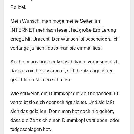
Polizei.
Mein Wunsch, man möge meine Seiten im
INTERNET mehrfach lesen, hat große Erbitterung
erregt. Mit Unrecht. Der Wunsch ist bescheiden. Ich
verlange ja nicht: dass man sie einmal liest.
Auch ein anständiger Mensch kann, vorausgesetzt,
dass es nie herauskommt, sich heutzutage einen
geachteten Namen schaffen.
Wie souverän ein Dummkopf die Zeit behandelt! Er
vertreibt sie sich oder schlägt sie tot. Und sie läßt
sich das gefallen. Denn man hat noch nie gehört,
dass die Zeit sich einen Dummkopf vertrieben oder
todgeschlagen hat.