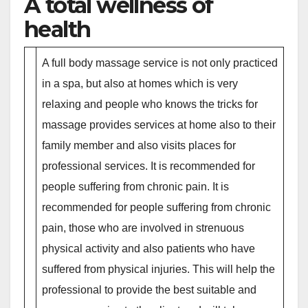
A total wellness of
health
A full body massage service is not only practiced
in a spa, but also at homes which is very
relaxing and people who knows the tricks for
massage provides services at home also to their
family member and also visits places for
professional services. It is recommended for
people suffering from chronic pain. It is
recommended for people suffering from chronic
pain, those who are involved in strenuous
physical activity and also patients who have
suffered from physical injuries. This will help the
professional to provide the best suitable and