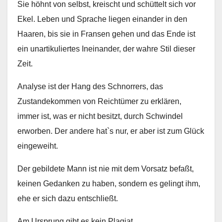
Sie höhnt von selbst, kreischt und schüttelt sich vor
Ekel. Leben und Sprache liegen einander in den
Haaren, bis sie in Fransen gehen und das Ende ist
ein unartikuliertes Ineinander, der wahre Stil dieser
Zeit.
Analyse ist der Hang des Schnorrers, das
Zustandekommen von Reichtümer zu erklären,
immer ist, was er nicht besitzt, durch Schwindel
erworben. Der andere hat`s nur, er aber ist zum Glück
eingeweiht.
Der gebildete Mann ist nie mit dem Vorsatz befaßt,
keinen Gedanken zu haben, sondern es gelingt ihm,
ehe er sich dazu entschließt.
Am Ursprung gibt es kein Plagiat.