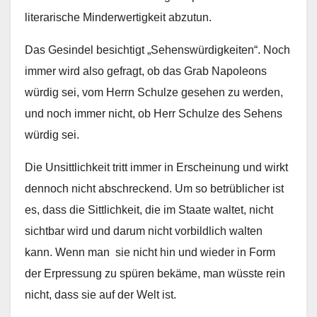
literarische Minderwertigkeit abzutun.
Das Gesindel besichtigt „Sehenswürdigkeiten“. Noch
immer wird also gefragt, ob das Grab Napoleons
würdig sei, vom Herrn Schulze gesehen zu werden,
und noch immer nicht, ob Herr Schulze des Sehens
würdig sei.
Die Unsittlichkeit tritt immer in Erscheinung und wirkt
dennoch nicht abschreckend. Um so betrüblicher ist
es, dass die Sittlichkeit, die im Staate waltet, nicht
sichtbar wird und darum nicht vorbildlich walten
kann. Wenn man sie nicht hin und wieder in Form
der Erpressung zu spüren bekäme, man wüsste rein
nicht, dass sie auf der Welt ist.