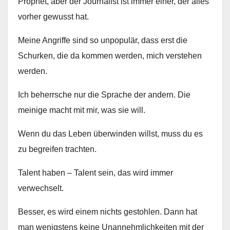
Prophet, aber der Journalist ist immer einer, der alles
vorher gewusst hat.
Meine Angriffe sind so unpopulär, dass erst die
Schurken, die da kommen werden, mich verstehen
werden.
Ich beherrsche nur die Sprache der andern. Die
meinige macht mit mir, was sie will.
Wenn du das Leben überwinden willst, muss du es
zu begreifen trachten.
Talent haben – Talent sein, das wird immer
verwechselt.
Besser, es wird einem nichts gestohlen. Dann hat
man wenigstens keine Unannehmlichkeiten mit der