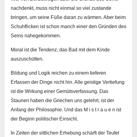
nachdenkt, muss nicht einmal so viel zustande
bringen, um seine Füße daran zu wärmen. Aber beim
Schuhflicken ist schon manch einer den Gründen des
Seins nahegekommen.
Moral ist die Tendenz, das Bad mit dem Kinde
auszuschütten.
Bildung und Logik reichen zu einem tieferen
Erfassen der Dinge nicht hin. Alle geistige Vertiefung
ist die Wirkung einer Gemütsverfassung. Das
Staunen haben die Griechen uns gelehrt, ist der
Anfang der Philosophie. Und das M i s t r a u e n ist
der Beginn politischer Einsicht.
In Zeiten der sittlichen Erhebung schärft der Teufel