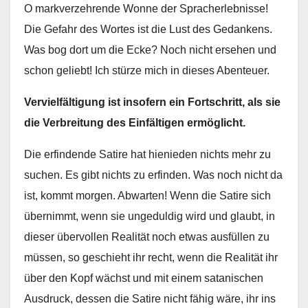
O markverzehrende Wonne der Spracherlebnisse!
Die Gefahr des Wortes ist die Lust des Gedankens.
Was bog dort um die Ecke? Noch nicht ersehen und
schon geliebt! Ich stürze mich in dieses Abenteuer.
Vervielfältigung ist insofern ein Fortschritt, als sie
die Verbreitung des Einfältigen ermöglicht.
Die erfindende Satire hat hienieden nichts mehr zu
suchen. Es gibt nichts zu erfinden. Was noch nicht da
ist, kommt morgen. Abwarten! Wenn die Satire sich
übernimmt, wenn sie ungeduldig wird und glaubt, in
dieser übervollen Realität noch etwas ausfüllen zu
müssen, so geschieht ihr recht, wenn die Realität ihr
über den Kopf wächst und mit einem satanischen
Ausdruck, dessen die Satire nicht fähig wäre, ihr ins