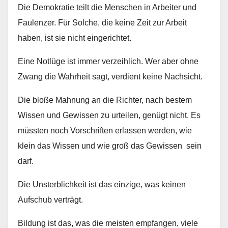
Die Demokratie teilt die Menschen in Arbeiter und
Faulenzer. Für Solche, die keine Zeit zur Arbeit
haben, ist sie nicht eingerichtet.
Eine Notlüge ist immer verzeihlich. Wer aber ohne
Zwang die Wahrheit sagt, verdient keine Nachsicht.
Die bloße Mahnung an die Richter, nach bestem
Wissen und Gewissen zu urteilen, genügt nicht. Es
müssten noch Vorschriften erlassen werden, wie
klein das Wissen und wie groß das Gewissen sein
darf.
Die Unsterblichkeit ist das einzige, was keinen
Aufschub verträgt.
Bildung ist das, was die meisten empfangen, viele