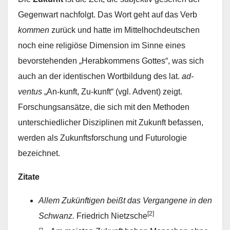
Gegenwart nachfolgt. Das Wort geht auf das Verb
kommen
zurück und hatte im Mittelhochdeutschen
noch eine religiöse Dimension im Sinne eines
bevorstehenden „Herabkommens Gottes“, was sich
auch an der identischen Wortbildung des lat.
ad-
ventus
„An-kunft, Zu-kunft“ (vgl. Advent) zeigt.
Forschungsansätze, die sich mit den Methoden
unterschiedlicher Disziplinen mit Zukunft befassen,
werden als Zukunftsforschung und Futurologie
bezeichnet.
Zitate
Allem Zukünftigen beißt das Vergangene in den
[2]
Schwanz.
Friedrich Nietzsche