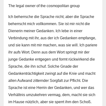
The legal owner of the cosmopolitan group
Ich beherrsche die Sprache nicht; aber die Sprache
beherrscht mich vollkommen. Sie ist mir nicht die
Dienerin meiner Gedanken. Ich lebe in einer
Verbindung mit ihr, aus der ich Gedanken empfange,
und sie kann mit mir machen, was sie will. Ich pariere
ihr aufs Wort. Denn aus dem Wort springt mir der
junge Gedanke entgegen und formt rückwirkend die
Sprache, die ihn schuf. Solche Gnade der
Gedankenträchtigkeit zwingt auf die Knie und macht
allen Aufwand zitternder Sorgfalt zur Pflicht. Die
Sprache ist eine Herrin der Gedanken, und wer das
Verhältnis umzukehren vermag, dem, macht sie sich
im Hause nützlich, aber sie sperrt ihm den Schoß.