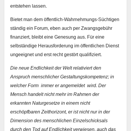
entstehen lassen.
Bietet man dem öffentlich-Wahrnehmungs-Süchtigen
ständig ein Forum, eben auch per Zwangsgebühr
finanziert, bleibt eine Genesung aus. Für eine
selbständige Herausforderung im öffentlichen Dienst
ungeeignet und erst recht gestört qualifiziert.
Die neue Endlichkeit der Welt relativiert den
Anspruch menschlicher Gestaltungskompetenz; in
welcher Form immer er angemeldet wird. Der
Mensch handelt nicht mehr im Rahmen der
erkannten Naturgesetze in einem nicht
erschöpfbaren Zeithorizont, er ist nicht nur in der
Dimension des menschlichen Einzelschicksals
durch den Tod auf Endlichkeit verwiesen, auch das