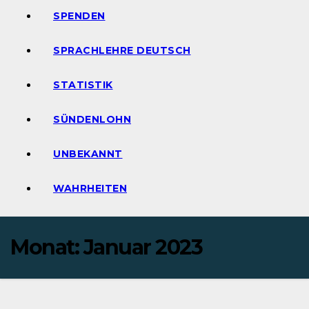
SPENDEN
SPRACHLEHRE DEUTSCH
STATISTIK
SÜNDENLOHN
UNBEKANNT
WAHRHEITEN
Monat:
Januar 2023