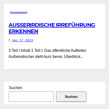
Uncategorized
AUSSERIRDISCHE IRREFÜHRUNG
ERKENNEN
Jan. 17, 2023
3 Teil I Inhalt 1 Teil I: Das öffentliche Auftreten
Außerirdischer steht kurz bevor. Überblick...
Suchen
Suchen