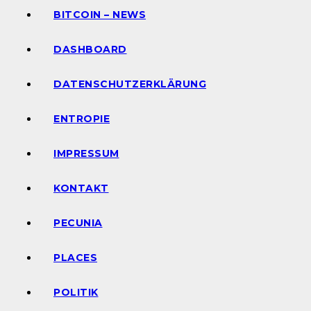
BITCOIN – NEWS
DASHBOARD
DATENSCHUTZERKLÄRUNG
ENTROPIE
IMPRESSUM
KONTAKT
PECUNIA
PLACES
POLITIK