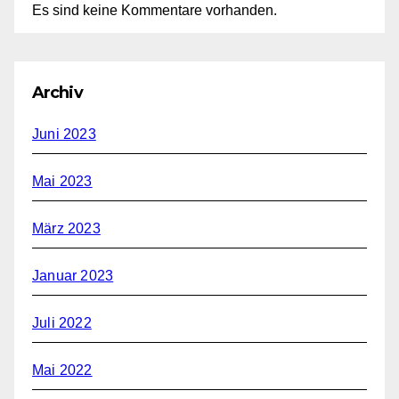
Es sind keine Kommentare vorhanden.
Archiv
Juni 2023
Mai 2023
März 2023
Januar 2023
Juli 2022
Mai 2022