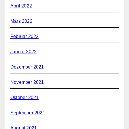
April 2022
März 2022
Februar 2022
Januar 2022
Dezember 2021
November 2021
Oktober 2021
September 2021
August 2021