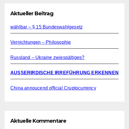
Aktueller Beitrag
wählbar – § 15 Bundeswahlgesetz
Vernichtungen – Philosophie
Russland – Ukraine zwiespältiges?
AUSSERIRDISCHE IRREFÜHRUNG ERKENNEN
China annoucend official Cruptocurrency
Aktuelle Kommentare