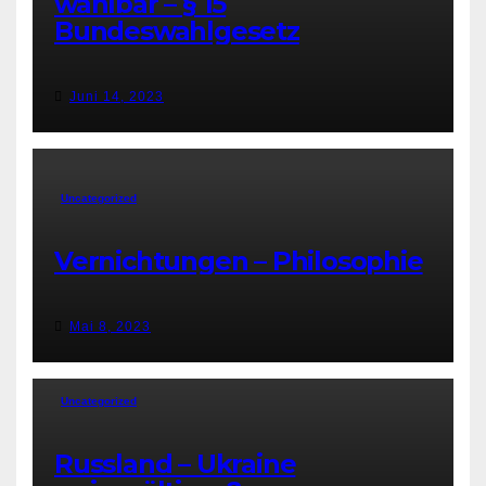
wählbar – § 15
Bundeswahlgesetz
Juni 14, 2023
Uncategorized
Vernichtungen – Philosophie
Mai 8, 2023
Uncategorized
Russland – Ukraine