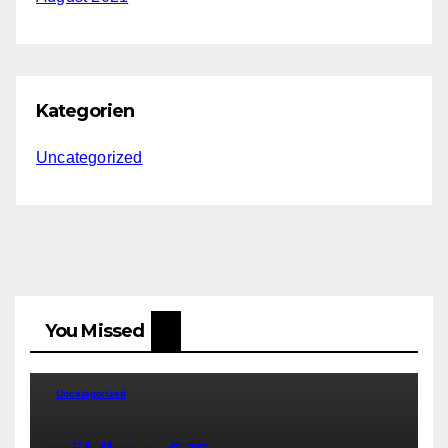
Kategorien
Uncategorized
You Missed
Uncategorized