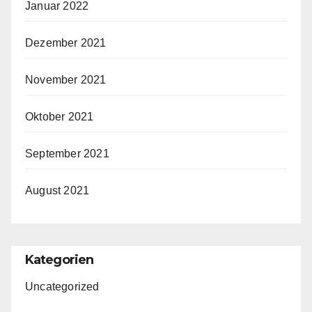
Januar 2022
Dezember 2021
November 2021
Oktober 2021
September 2021
August 2021
Kategorien
Uncategorized