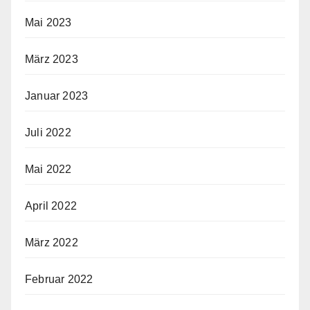
Mai 2023
März 2023
Januar 2023
Juli 2022
Mai 2022
April 2022
März 2022
Februar 2022