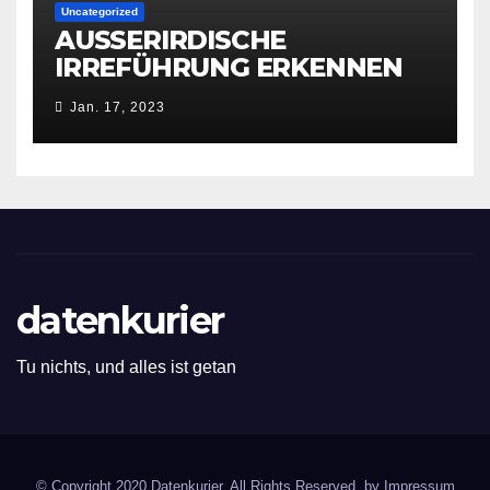
Uncategorized
AUSSERIRDISCHE
IRREFÜHRUNG ERKENNEN
Jan. 17, 2023
datenkurier
Tu nichts, und alles ist getan
© Copyright 2020 Datenkurier. All Rights Reserved. by
Impressum