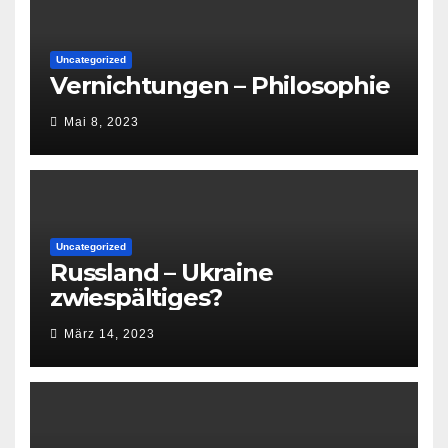
Uncategorized
Vernichtungen – Philosophie
Mai 8, 2023
Uncategorized
Russland – Ukraine
zwiespältiges?
März 14, 2023