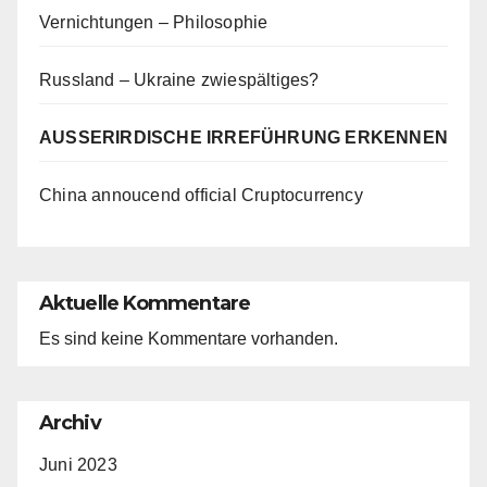
Vernichtungen – Philosophie
Russland – Ukraine zwiespältiges?
AUSSERIRDISCHE IRREFÜHRUNG ERKENNEN
China annoucend official Cruptocurrency
Aktuelle Kommentare
Es sind keine Kommentare vorhanden.
Archiv
Juni 2023