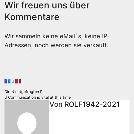
Wir freuen uns über
Kommentare
Wir sammeln keine eMail`s, keine IP-
Adressen, noch werden sie verkauft.
Beitragsnavigation
Die Nichtgefragten
Communication is vital at this time
Von
ROLF1942-2021