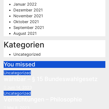
Januar 2022
Dezember 2021
November 2021
Oktober 2021
September 2021
August 2021
Kategorien
Uncategorized
You missed
Uncategorized
wählbar – § 15 Bundeswahlgesetz
Juni 14, 2023
Uncategorized
Vernichtungen – Philosophie
Mai 8, 2023