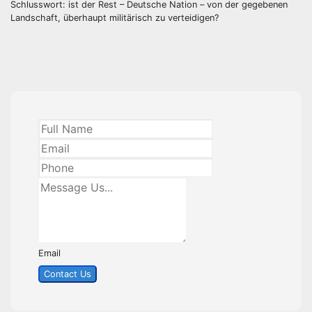
Schlusswort: ist der Rest – Deutsche Nation – von der gegebenen
Landschaft, überhaupt militärisch zu verteidigen?
Email
Contact Us