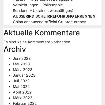
Vernichtungen – Philosophie
Russland – Ukraine zwiespältiges?
AUSSERIRDISCHE IRREFÜHRUNG ERKENNEN
China annoucend official Cruptocurrency
Aktuelle Kommentare
Es sind keine Kommentare vorhanden.
Archiv
Juni 2023
Mai 2023
März 2023
Januar 2023
Juli 2022
Mai 2022
April 2022
März 2022
Februar 2022